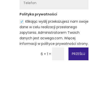
Polityka prywatności
Klikając wyślij przekazujesz nam swoje
dane w celu realizacji przesłanego
zapytania. Administratorem Twoich
danych jest acwega.com. Więcej
informacji w polityce prywatności strony.
=
PRZEŚLIJ
6 + 1