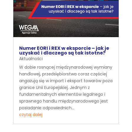
Numer EORI i REX w eksporcie – jak je
uzyskać i dlaczego są tak istotne?
Aktualności
W dobie rosnącej międzynarodowej wymiany
handlowej, przedsiębiorstwa coraz częściej
angażują się w import i eksport towarów poza
granice Unii Europejskiej. Jednym z
fundamentalnych elementów legalnego i
sprawnego handlu międzynarodowego jest
posiadanie odpowiednich...
czytaj dalej