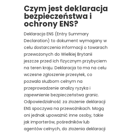
Czym jest deklaracja
bezpieczeństwa i
ochrony ENS?
Deklaracja ENS (Entry Summary
Declaration) to dokument wymagany w
celu dostarczenia informacji o towarach
przewożonych do Wielkiej Brytanii
jeszcze przed ich fizycznym przybyciem
na teren kraju. Deklaracja ta ma na celu
wczesne zgłoszenie przesyłek, co
pozwala służbom celnym na
przeprowadzenie analizy ryzyka i
zapewnienie bezpieczeństwa granic.
Odpowiedzialność za złożenie deklaracji
ENS spoczywa na przewoźnikach. Mogą
oni jednak upoważnić inne osoby, takie
jak importerów, pośredników lub
agentów celnych, do złożenia deklaracji