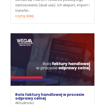
zastosowania (dual use). Ich eksport, import i
transfer...
czytaj dalej
Rola faktury handlowej w procesie
odprawy celnej
Aktualności