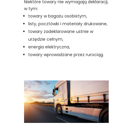
Niektóre towary nie wymagają deklaracji,
w tym:
towary w bagażu osobistym,
listy, pocztówki i materiały drukowane,
towary zadeklarowane ustnie w
urzędzie celnym,
energia elektryczna,
towary wprowadzane przez rurociąg.