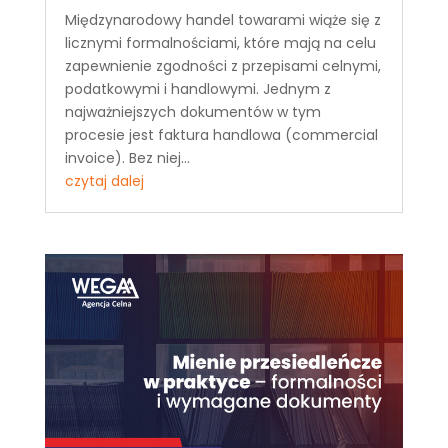
Międzynarodowy handel towarami wiąże się z
licznymi formalnościami, które mają na celu
zapewnienie zgodności z przepisami celnymi,
podatkowymi i handlowymi. Jednym z
najważniejszych dokumentów w tym
procesie jest faktura handlowa (commercial
invoice). Bez niej...
czytaj dalej