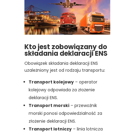
Kto jest zobowiązany do
składania deklaracji ENS
Obowiązek składania deklaracji ENS
uzależniony jest od rodzaju transportu:
Transport kolejowy
– operator
kolejowy odpowiada za złożenie
deklaracji ENS.
Transport morski
– przewoźnik
morski ponosi odpowiedzialność za
złożenie deklaracji ENS.
Transport lotniczy
– linia lotnicza