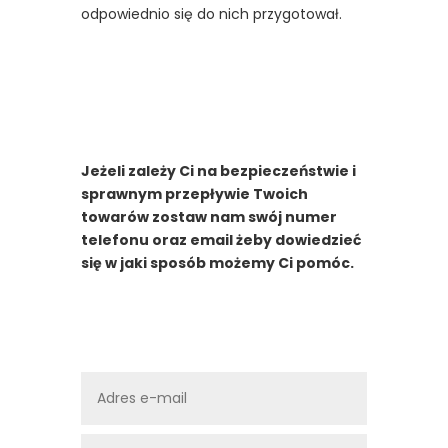
odpowiednio się do nich przygotował.
Jeżeli zależy Ci na bezpieczeństwie i
sprawnym przepływie Twoich
towarów zostaw nam swój numer
telefonu oraz email żeby dowiedzieć
się w jaki sposób możemy Ci pomóc.