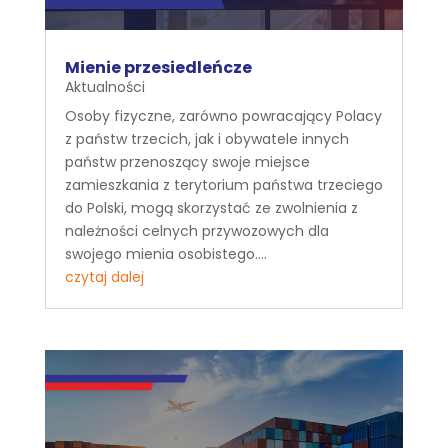
Mienie przesiedleńcze
Aktualności
Osoby fizyczne, zarówno powracający Polacy
z państw trzecich, jak i obywatele innych
państw przenoszący swoje miejsce
zamieszkania z terytorium państwa trzeciego
do Polski, mogą skorzystać ze zwolnienia z
należności celnych przywozowych dla
swojego mienia osobistego....
czytaj dalej