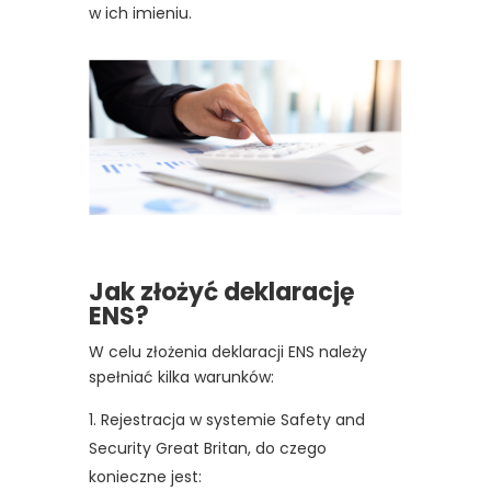
w ich imieniu.
Jak złożyć deklarację
ENS?
W celu złożenia deklaracji ENS należy
spełniać kilka warunków:
Rejestracja w systemie Safety and
Security Great Britan, do czego
konieczne jest: