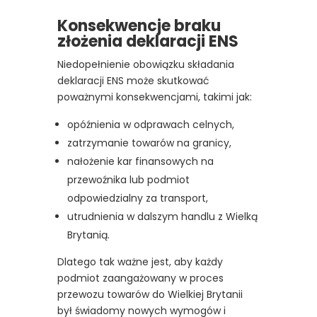
Konsekwencje braku
złożenia deklaracji ENS
Niedopełnienie obowiązku składania
deklaracji ENS może skutkować
poważnymi konsekwencjami, takimi jak:
opóźnienia w odprawach celnych,
zatrzymanie towarów na granicy,
nałożenie kar finansowych na
przewoźnika lub podmiot
odpowiedzialny za transport,
utrudnienia w dalszym handlu z Wielką
Brytanią.
Dlatego tak ważne jest, aby każdy
podmiot zaangażowany w proces
przewozu towarów do Wielkiej Brytanii
był świadomy nowych wymogów i