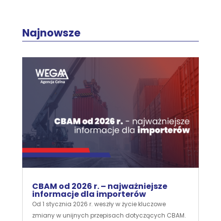
Najnowsze
CBAM od 2026 r. – najważniejsze
informacje dla importerów
Od 1 stycznia 2026 r. weszły w życie kluczowe
zmiany w unijnych przepisach dotyczących CBAM.