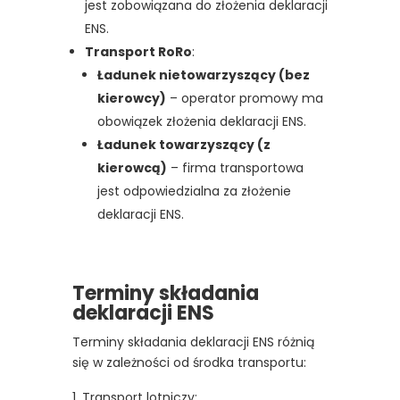
jest zobowiązana do złożenia deklaracji
ENS.
Transport RoRo
:
Ładunek nietowarzyszący (bez
kierowcy)
– operator promowy ma
obowiązek złożenia deklaracji ENS.
Ładunek towarzyszący (z
kierowcą)
– firma transportowa
jest odpowiedzialna za złożenie
deklaracji ENS.
Terminy składania
deklaracji ENS
Terminy składania deklaracji ENS różnią
się w zależności od środka transportu:
Transport lotniczy: