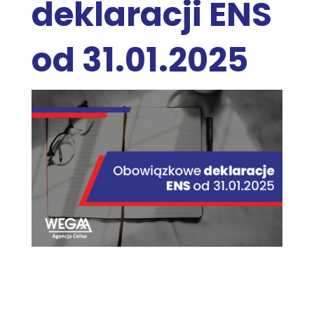
deklaracji ENS
od 31.01.2025