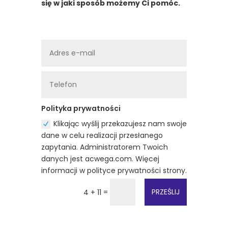
się w jaki sposób możemy Ci pomóc.
Polityka prywatności
Klikając wyślij przekazujesz nam swoje
dane w celu realizacji przesłanego
zapytania. Administratorem Twoich
danych jest acwega.com. Więcej
informacji w polityce prywatności strony.
=
PRZEŚLIJ
4 + 11