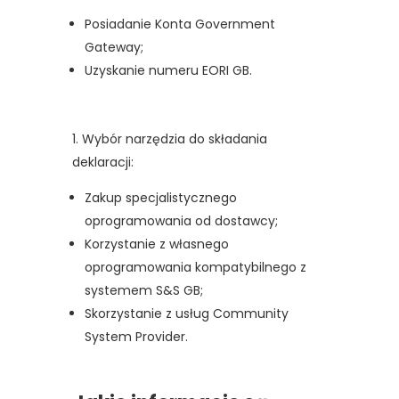
Posiadanie Konta Government
Gateway;
Uzyskanie numeru EORI GB.
Wybór narzędzia do składania
deklaracji:
Zakup specjalistycznego
oprogramowania od dostawcy;
Korzystanie z własnego
oprogramowania kompatybilnego z
systemem S&S GB;
Skorzystanie z usług Community
System Provider.