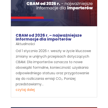
CBAM od 2026 r. – najważniejsze
informacje dla importerów
Aktualności
Od 1 stycznia 2026 r. weszły w życie kluczowe
zmiany w unijnych przepisach dotyczących
CBAM. Dla importerów oznacza to nowe
obowiązki formalne, konieczność uzyskania
odpowiedniego statusu oraz przygotowanie
się do rozliczania emisji CO₂. Poniżej
przedstawiamy...
czytaj dalej