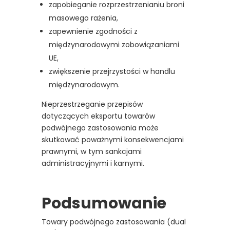
zapobieganie rozprzestrzenianiu broni
masowego rażenia,
zapewnienie zgodności z
międzynarodowymi zobowiązaniami
UE,
zwiększenie przejrzystości w handlu
międzynarodowym.
Nieprzestrzeganie przepisów
dotyczących eksportu towarów
podwójnego zastosowania może
skutkować poważnymi konsekwencjami
prawnymi, w tym sankcjami
administracyjnymi i karnymi.
Podsumowanie
Towary podwójnego zastosowania (dual