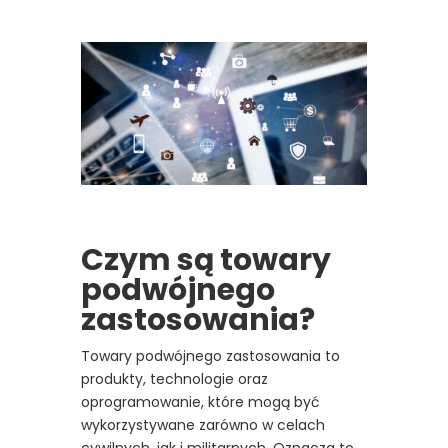
Czym są towary
podwójnego
zastosowania?
Towary podwójnego zastosowania to
produkty, technologie oraz
oprogramowanie, które mogą być
wykorzystywane zarówno w celach