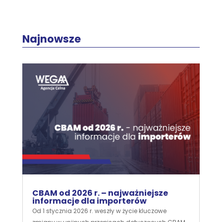
Najnowsze
CBAM od 2026 r. – najważniejsze
informacje dla importerów
Od 1 stycznia 2026 r. weszły w życie kluczowe