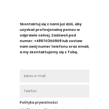
Skontaktuj się z nami już dziś, aby
uzyskać profesjonalną pomoc w
odprawie celnej. Zadzwoń pod
numer: +48570300909 lub zostaw
nam swój numer telefonu oraz email,
a my skontaktujemy się z Tobą.
Polityka prywatności