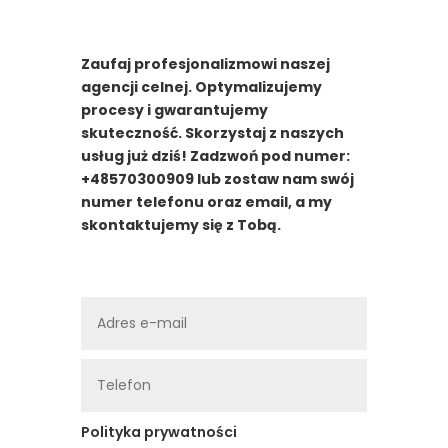
Zaufaj profesjonalizmowi naszej
agencji celnej. Optymalizujemy
procesy i gwarantujemy
skuteczność. Skorzystaj z naszych
usług już dziś! Zadzwoń pod numer:
+48570300909 lub zostaw nam swój
numer telefonu oraz email, a my
skontaktujemy się z Tobą.
Polityka prywatności