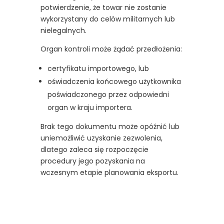
potwierdzenie, że towar nie zostanie
wykorzystany do celów militarnych lub
nielegalnych.
Organ kontroli może żądać przedłożenia:
certyfikatu importowego, lub
oświadczenia końcowego użytkownika
poświadczonego przez odpowiedni
organ w kraju importera.
Brak tego dokumentu może opóźnić lub
uniemożliwić uzyskanie zezwolenia,
dlatego zaleca się rozpoczęcie
procedury jego pozyskania na
wczesnym etapie planowania eksportu.