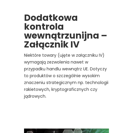
Dodatkowa
kontrola
wewnątrzunijna –
Załącznik IV
Niektóre towary (ujęte w załączniku IV)
wymagają zezwolenia nawet w
przypadku handlu wewnątrz UE. Dotyczy
to produktów o szczególnie wysokim
znaczeniu strategicznym np. technologii
rakietowych, kryptograficznych czy
jądrowych.