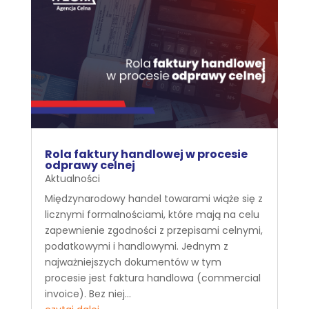
Rola faktury handlowej w procesie
odprawy celnej
Aktualności
Międzynarodowy handel towarami wiąże się z
licznymi formalnościami, które mają na celu
zapewnienie zgodności z przepisami celnymi,
podatkowymi i handlowymi. Jednym z
najważniejszych dokumentów w tym
procesie jest faktura handlowa (commercial
invoice). Bez niej...