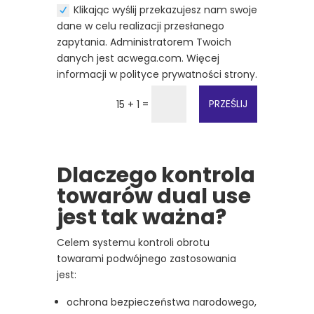
Klikając wyślij przekazujesz nam swoje
dane w celu realizacji przesłanego
zapytania. Administratorem Twoich
danych jest acwega.com. Więcej
informacji w polityce prywatności strony.
=
PRZEŚLIJ
15 + 1
Dlaczego kontrola
towarów dual use
jest tak ważna?
Celem systemu kontroli obrotu
towarami podwójnego zastosowania
jest:
ochrona bezpieczeństwa narodowego,