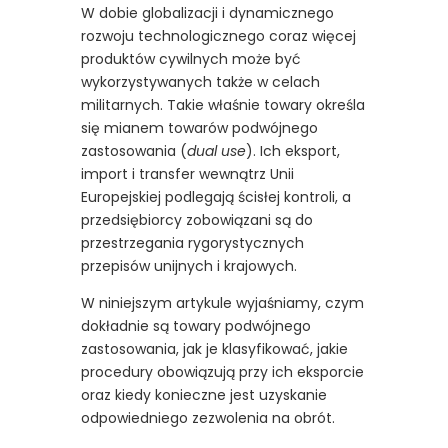
W dobie globalizacji i dynamicznego
rozwoju technologicznego coraz więcej
produktów cywilnych może być
wykorzystywanych także w celach
militarnych. Takie właśnie towary określa
się mianem towarów podwójnego
zastosowania (
dual use
). Ich eksport,
import i transfer wewnątrz Unii
Europejskiej podlegają ścisłej kontroli, a
przedsiębiorcy zobowiązani są do
przestrzegania rygorystycznych
przepisów unijnych i krajowych.
W niniejszym artykule wyjaśniamy, czym
dokładnie są towary podwójnego
zastosowania, jak je klasyfikować, jakie
procedury obowiązują przy ich eksporcie
oraz kiedy konieczne jest uzyskanie
odpowiedniego zezwolenia na obrót.