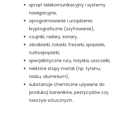
sprzęt telekomunikacyjny i systemy
nawigacyjne,
oprogramowanie i urządzenia
kryptograficzne (szyfrowanie),
czujniki, radary, sonary,
obrabiarki, tokarki, frezarki, sprężarki,
turbosprężarki,
specjalistyczne rury, łożyska, uszczelki,
niektóre stopy metali (np. tytanu,
niobu, aluminium),
substancje chemiczne używane do
produkcji barwników, pestycydów czy
tworzyw sztucznych.