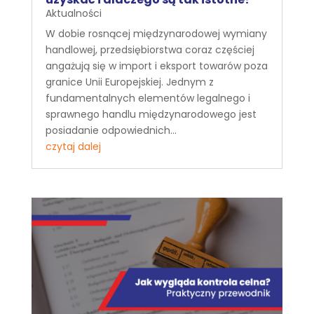
Aktualności
W dobie rosnącej międzynarodowej wymiany
handlowej, przedsiębiorstwa coraz częściej
angażują się w import i eksport towarów poza
granice Unii Europejskiej. Jednym z
fundamentalnych elementów legalnego i
sprawnego handlu międzynarodowego jest
posiadanie odpowiednich...
czytaj dalej