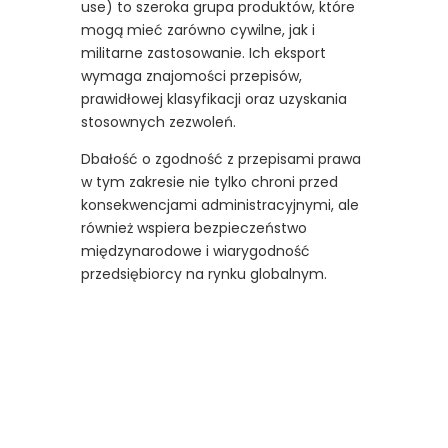
use) to szeroka grupa produktów, które
mogą mieć zarówno cywilne, jak i
militarne zastosowanie. Ich eksport
wymaga znajomości przepisów,
prawidłowej klasyfikacji oraz uzyskania
stosownych zezwoleń.
Dbałość o zgodność z przepisami prawa
w tym zakresie nie tylko chroni przed
konsekwencjami administracyjnymi, ale
również wspiera bezpieczeństwo
międzynarodowe i wiarygodność
przedsiębiorcy na rynku globalnym.