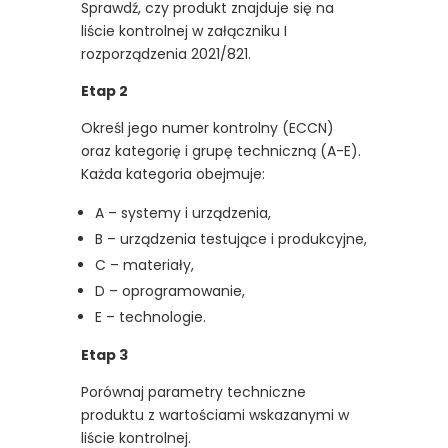
Sprawdź, czy produkt znajduje się na
liście kontrolnej w załączniku I
rozporządzenia 2021/821.
Etap 2
Określ jego numer kontrolny (ECCN)
oraz kategorię i grupę techniczną (A-E).
Każda kategoria obejmuje:
A – systemy i urządzenia,
B – urządzenia testujące i produkcyjne,
C – materiały,
D – oprogramowanie,
E – technologie.
Etap 3
Porównaj parametry techniczne
produktu z wartościami wskazanymi w
liście kontrolnej.