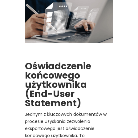
Oświadczenie
końcowego
użytkownika
(End-User
Statement)
Jednym z kluczowych dokumentów w
procesie uzyskania zezwolenia
eksportowego jest oświadczenie
końcowego użytkownika. To