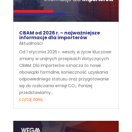
CBAM od 2026 r. – najważniejsze
informacje dla importerów
Aktualności
Od 1 stycznia 2026 r. weszły w życie kluczowe
zmiany w unijnych przepisach dotyczących
CBAM. Dla importerów oznacza to nowe
obowiązki formalne, konieczność uzyskania
odpowiedniego statusu oraz przygotowanie
się do rozliczania emisji CO₂. Poniżej
przedstawiamy...
czytaj dalej