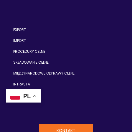
EXPORT
IMPORT
PROCEDURY CELNE
SKŁADOWANIE CELNE
MIĘDZYNARODOWE ODPRAWY CELNE
INTRASTAT
PL
KONTAKT