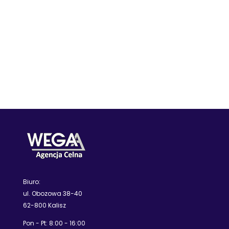
Biuro:
ul. Obozowa 38-40
62-800 Kalisz
Pon - Pt: 8:00 - 16:00