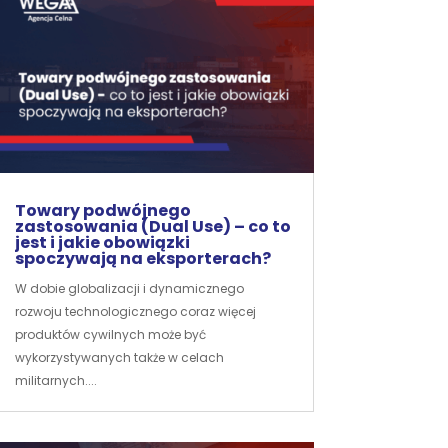
Towary podwójnego
zastosowania (Dual Use) – co to
jest i jakie obowiązki
spoczywają na eksporterach?
W dobie globalizacji i dynamicznego
rozwoju technologicznego coraz więcej
produktów cywilnych może być
wykorzystywanych także w celach
militarnych....