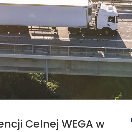
gencji Celnej WEGA w