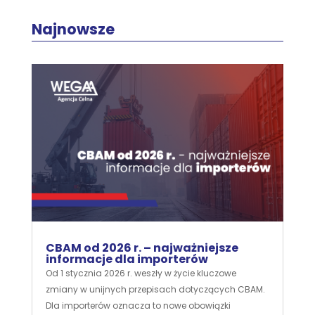
Najnowsze
CBAM od 2026 r. – najważniejsze
informacje dla importerów
Od 1 stycznia 2026 r. weszły w życie kluczowe
zmiany w unijnych przepisach dotyczących CBAM.
Dla importerów oznacza to nowe obowiązki