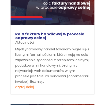
Rola faktury handlowej w procesie
odprawy celnej
Aktualności
Międzynarodowy handel towarami wiąże się z
licznymi formalnościami, które mają na celu
zapewnienie zgodności z przepisami celnymi,
podatkowymi i handlowymi. Jednym z
najważniejszych dokumentów w tym
procesie jest faktura handlowa (commercial
invoice). Bez niej...
czytaj dalej