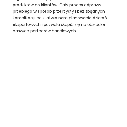
produktów do klientów. Cały proces odprawy
przebiega w sposób przejrzysty i bez zbędnych
komplikacji, co ułatwia nam planowanie działań
eksportowych i pozwala skupić się na obsłudze
naszych partnerów handlowych.