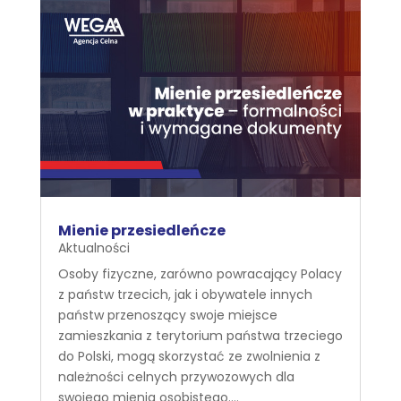
Mienie przesiedleńcze
Aktualności
Osoby fizyczne, zarówno powracający Polacy
z państw trzecich, jak i obywatele innych
państw przenoszący swoje miejsce
zamieszkania z terytorium państwa trzeciego
do Polski, mogą skorzystać ze zwolnienia z
należności celnych przywozowych dla
swojego mienia osobistego....