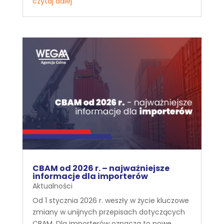
czytaj dalej
CBAM od 2026 r. – najważniejsze
informacje dla importerów
Aktualności
Od 1 stycznia 2026 r. weszły w życie kluczowe
zmiany w unijnych przepisach dotyczących
CBAM. Dla importerów oznacza to nowe