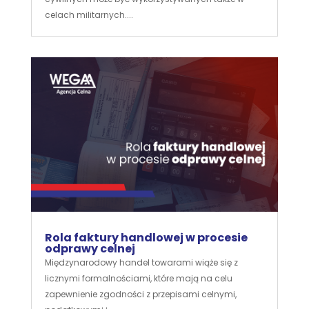
celach militarnych....
Rola faktury handlowej w procesie
odprawy celnej
Międzynarodowy handel towarami wiąże się z
licznymi formalnościami, które mają na celu
zapewnienie zgodności z przepisami celnymi,