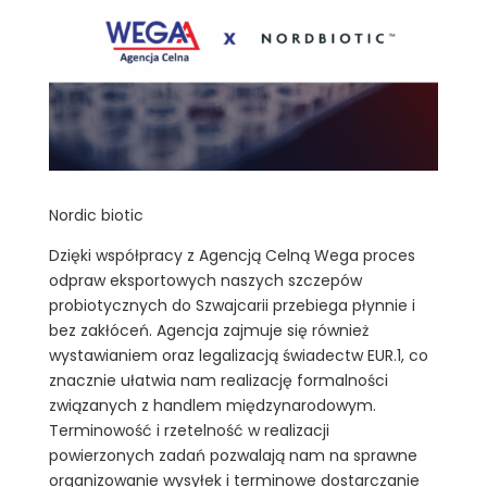
Nordic biotic
Dzięki współpracy z Agencją Celną Wega proces
odpraw eksportowych naszych szczepów
probiotycznych do Szwajcarii przebiega płynnie i
bez zakłóceń. Agencja zajmuje się również
wystawianiem oraz legalizacją świadectw EUR.1, co
znacznie ułatwia nam realizację formalności
związanych z handlem międzynarodowym.
Terminowość i rzetelność w realizacji
powierzonych zadań pozwalają nam na sprawne
organizowanie wysyłek i terminowe dostarczanie