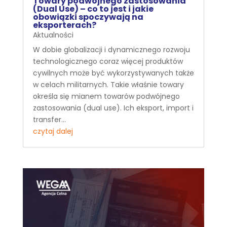
Towary podwójnego zastosowania
(Dual Use) – co to jest i jakie
obowiązki spoczywają na
eksporterach?
Aktualności
W dobie globalizacji i dynamicznego rozwoju
technologicznego coraz więcej produktów
cywilnych może być wykorzystywanych także
w celach militarnych. Takie właśnie towary
określa się mianem towarów podwójnego
zastosowania (dual use). Ich eksport, import i
transfer...
czytaj dalej