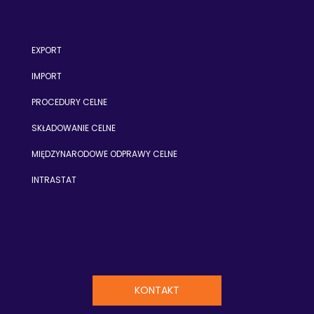
EXPORT
IMPORT
PROCEDURY CELNE
SKŁADOWANIE CELNE
MIĘDZYNARODOWE ODPRAWY CELNE
INTRASTAT
KONTAKT