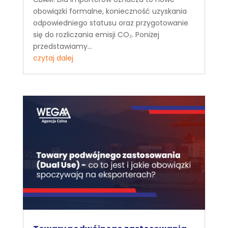
obowiązki formalne, konieczność uzyskania
odpowiedniego statusu oraz przygotowanie
się do rozliczania emisji CO₂. Poniżej
przedstawiamy...
czytaj dalej