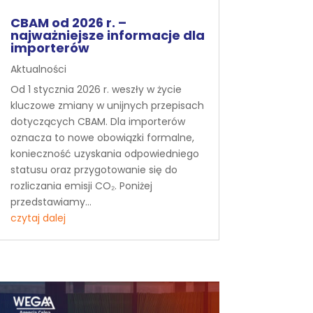
CBAM od 2026 r. –
najważniejsze informacje dla
importerów
Aktualności
Od 1 stycznia 2026 r. weszły w życie
kluczowe zmiany w unijnych przepisach
dotyczących CBAM. Dla importerów
oznacza to nowe obowiązki formalne,
konieczność uzyskania odpowiedniego
statusu oraz przygotowanie się do
rozliczania emisji CO₂. Poniżej
przedstawiamy...
czytaj dalej