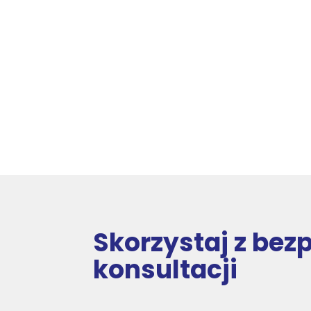
Skorzystaj z bez
konsultacji