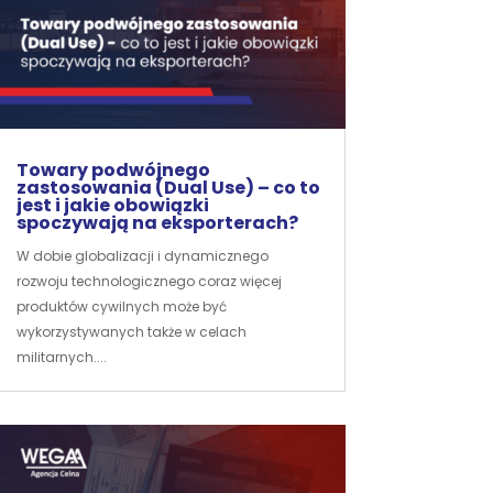
Towary podwójnego
zastosowania (Dual Use) – co to
jest i jakie obowiązki
spoczywają na eksporterach?
W dobie globalizacji i dynamicznego
rozwoju technologicznego coraz więcej
produktów cywilnych może być
wykorzystywanych także w celach
militarnych....