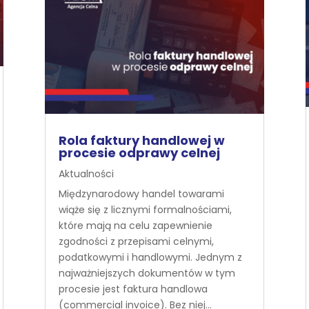
Rola faktury handlowej w
procesie odprawy celnej
Aktualności
Międzynarodowy handel towarami
wiąże się z licznymi formalnościami,
które mają na celu zapewnienie
zgodności z przepisami celnymi,
podatkowymi i handlowymi. Jednym z
najważniejszych dokumentów w tym
procesie jest faktura handlowa
(commercial invoice). Bez niej...