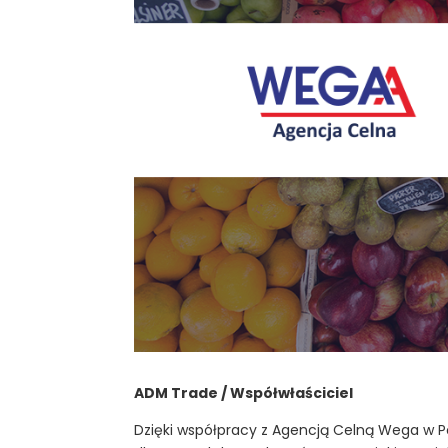
ADM Trade / Współwłaściciel
Dzięki współpracy z Agencją Celną Wega w P