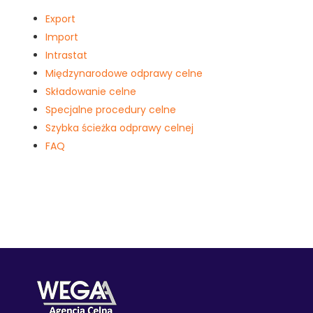
Export
Import
Intrastat
Międzynarodowe odprawy celne
Składowanie celne
Specjalne procedury celne
Szybka ścieżka odprawy celnej
FAQ