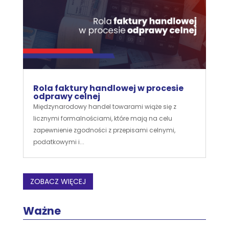
Rola faktury handlowej w procesie
odprawy celnej
Międzynarodowy handel towarami wiąże się z
licznymi formalnościami, które mają na celu
zapewnienie zgodności z przepisami celnymi,
podatkowymi i...
ZOBACZ WIĘCEJ
Ważne