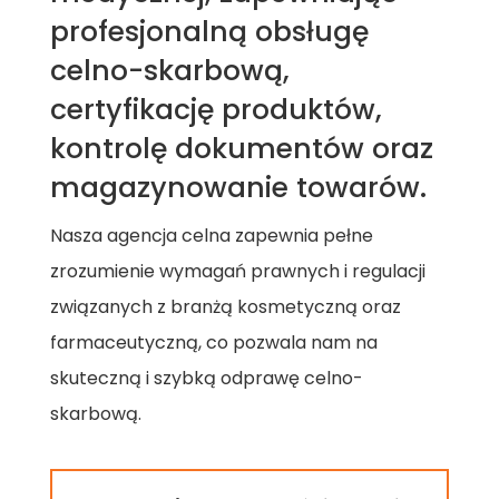
profesjonalną obsługę
celno-skarbową,
certyfikację produktów,
kontrolę dokumentów oraz
magazynowanie towarów.
Nasza agencja celna zapewnia pełne
zrozumienie wymagań prawnych i regulacji
związanych z branżą kosmetyczną oraz
farmaceutyczną, co pozwala nam na
skuteczną i szybką odprawę celno-
skarbową.