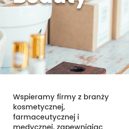
Wspieramy firmy z branży
kosmetycznej,
farmaceutycznej i
medycznej, zapewniając