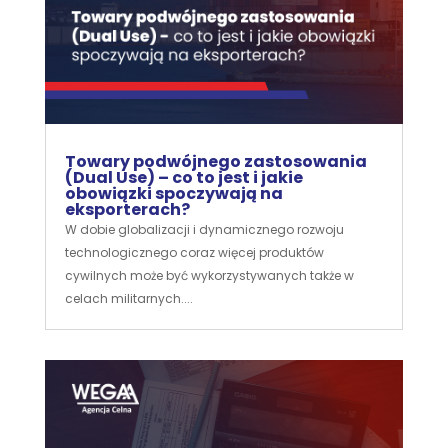
Towary podwójnego zastosowania
(Dual Use) – co to jest i jakie
obowiązki spoczywają na
eksporterach?
W dobie globalizacji i dynamicznego rozwoju
technologicznego coraz więcej produktów
cywilnych może być wykorzystywanych także w
celach militarnych....