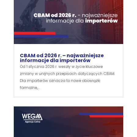
CBAM od 2026 r. – najważniejsze
informacje dla importerów
Od 1 stycznia 2026 r. weszły w życie kluczowe
zmiany w unijnych przepisach dotyczących CBAM.
Dla importerów oznacza to nowe obowiązki
formalne,...